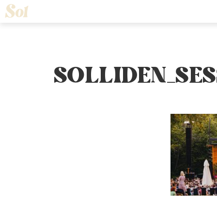
SOLLIDEN_SE