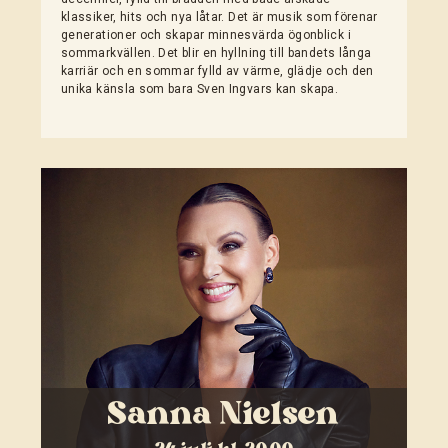
klassiker, hits och nya låtar. Det är musik som förenar
generationer och skapar minnesvärda ögonblick i
sommarkvällen. Det blir en hyllning till bandets långa
karriär och en sommar fylld av värme, glädje och den
unika känsla som bara Sven Ingvars kan skapa.
Sanna Nielsen