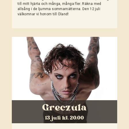
till mitt hjärta och många, många fler. Räkna med
allsång i de ljumma sommarnätterna. Den 12 juli
välkomnar vi honom till Öland!
Greczula
13 juli kl. 20.00