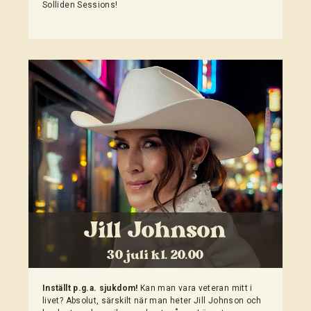
Solliden Sessions!
Jill Johnson
30 juli kl. 20.00
Inställt p.g.a. sjukdom!
Kan man vara veteran mitt i
livet? Absolut, särskilt när man heter Jill Johnson och