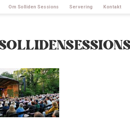
Om Solliden Sessions
Servering
Kontakt
SOLLIDENSESSION