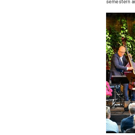
semestern är