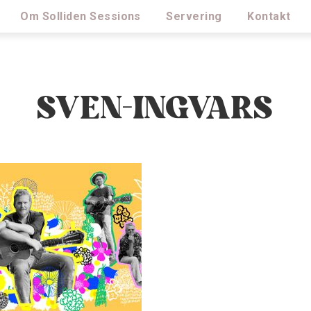
Om Solliden Sessions
Servering
Kontakt
SVEN-INGVARS